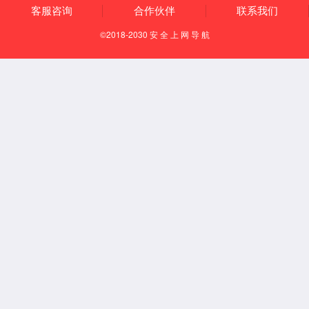
服务理念
积极参与、全力投入，以微笑、热忱、感动的服务理念，全力做好客户
与集团之间的桥梁。
仔细聆听客户的心声与需求，第一时间处理客户抱怨，积极与技术，品
保和生产单位沟通。
创造和谐的工作氛围，为企业及客户赢取更高的价值和共赢的局面。
销售宗旨
太阳集团百分服务，铸造一流品质，是我们的承诺
。
永创领先优势，力争世界之冠，是我们的追求。
永保最满意交期，诚信最合理价格，保证客户最大满意是
我们的宗旨。