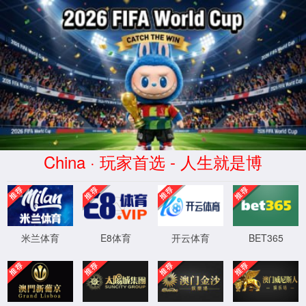
太阳集团(2007)官方网站|主頁欢
关于太阳集团
新闻中心
核心竞争力
产品与服务
永续专区
投资人专区
人才招募
设备简介
迎您
集团简介
企业新闻
企业文化
再生能源类产品
永续报告书
财务资讯
招聘职位
铸造设备

Language
销售分布
营收出货概况
绿色铸造供应链
产业机械
永续报告下载
公司治理
招聘流程
加工设备

集团大事纪
数字化发展规划
注塑机
人权政策
股东服务
薪酬福利
焊接设备
公司组织
精益生产
焊接件产品
法人说明会
涂装设备
经营团队
人才培育
喷涂类产品
利害关系人
组装能力
重要子公司
工作环境
检测设备
关于太阳集团